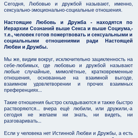
Сегодня, Любовью и дружбой называют, именно,
сексуально-эмоционально-социальные отношения.
Настоящие Любовь и Дружба - находятся по
Иерархии Сознаний выше Секса и выше Социума,-
т.е., человек готов пожертвовать и сексуальными и
социальными отношениями ради Настоящей
Любви и Дружбы.
Мы же, видим вокруг, исключительно зацикленность на
себе-любимых, где любовью и дружбой называют
любые случайные, мимолётные, кратковременные
отношения, основанные на взаимной выгоде,
взаимном удовлетворении и прочих взаимных
преференциях...
Такие отношения быстро складываются и также быстро
растворяются... вчера ещё любили, или дружили,-а
сегодня не желаем ни знать, ни видеть, ни
разговаривать...
Если у человека нет Истинной Любви и Дружбы, а есть