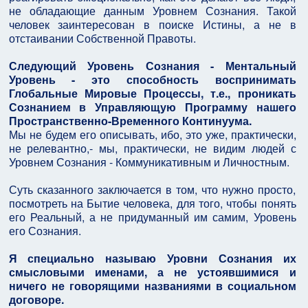
не обладающие данным Уровнем Сознания. Такой
человек заинтересован в поиске Истины, а не в
отстаивании Собственной Правоты.
Следующий Уровень Сознания - Ментальный
Уровень - это способность воспринимать
Глобальные Мировые Процессы, т.е., проникать
Сознанием в Управляющую Программу нашего
Пространственно-Временного Континуума.
Мы не будем его описывать, ибо, это уже, практически,
не релевантно,- мы, практически, не видим людей с
Уровнем Сознания - Коммуникативным и Личностным.
Суть сказанного заключается в том, что нужно просто,
посмотреть на Бытие человека, для того, чтобы понять
его Реальный, а не придуманный им самим, Уровень
его Сознания.
Я специально называю Уровни Сознания их
смысловыми именами, а не устоявшимися и
ничего не говорящими названиями в социальном
договоре.