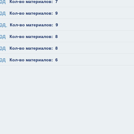
од
Кол-во материалов: 7
од
Кол-во материалов: 9
год
Кол-во материалов: 9
од
Кол-во материалов: 8
од
Кол-во материалов: 8
од
Кол-во материалов: 6