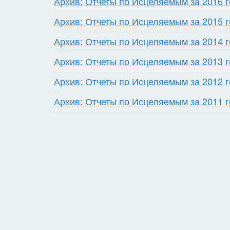
Архив: Отчеты по Исцеляемым за 2016 г
Архив: Отчеты по Исцеляемым за 2015 г
Архив: Отчеты по Исцеляемым за 2014 
Архив: Отчеты по Исцеляемым за 2013 г
Архив: Отчеты по Исцеляемым за 2012 г
Архив: Отчеты по Исцеляемым за 2011 г