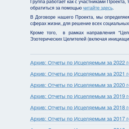
Группа работает как с участниками Проекта,
обратиться за помощью
читайте здесь
.
В Договоре нашего Проекта, мы определяем
сферах жизни, для решение всех социальных 
Кроме того, в рамках направления "Цели
Эзотерических Целителей (включая инициаци
Архив: Отчеты по Исцеляемым за 2022 г
Архив: Отчеты по Исцеляемым за 2021 г
Архив: Отчеты по Исцеляемым за 2020 г
Архив: Отчеты по Исцеляемым за 2019 г
Архив: Отчеты по Исцеляемым за 2018 г
Архив: Отчеты по Исцеляемым за 2017 г