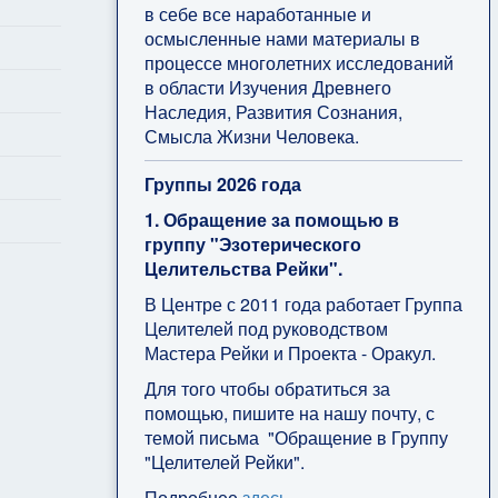
в себе все наработанные и
осмысленные нами материалы в
процессе многолетних исследований
в области Изучения Древнего
Наследия, Развития Сознания,
Смысла Жизни Человека.
Группы 2026 года
1. Обращение за помощью в
группу "Эзотерического
Целительства Рейки".
В Центре с 2011 года работает Группа
Целителей под руководством
Мастера Рейки и Проекта - Оракул.
Для того чтобы обратиться за
помощью, пишите на нашу почту, с
темой письма "Обращение в Группу
"Целителей Рейки".
Подробнее
здесь
.