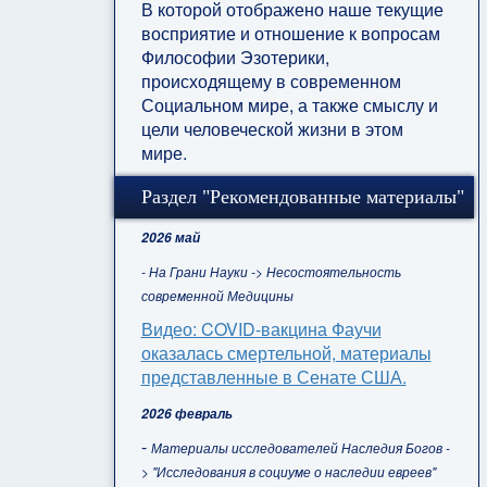
В которой отображено наше текущие
восприятие и отношение к вопросам
Философии Эзотерики,
происходящему в современном
Социальном мире, а также смыслу и
цели человеческой жизни в этом
мире.
Раздел "Рекомендованные материалы"
2026 май
- На Грани Науки -> Несостоятельность
современной Медицины
Видео: COVID-вакцина Фаучи
оказалась смертельной, материалы
представленные в Сенате США.
2026 февраль
-
Материалы исследователей Наследия Богов -
> "Исследования в социуме о наследии евреев"