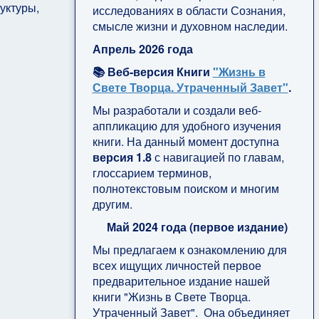
уктуры,
исследованиях в области Сознания,
смысле жизни и духовном наследии.
Апрель 2026 года
📚 Веб-версия Книги
"Жизнь в
Свете Творца. Утраченный Завет"
.
Мы разработали и создали веб-
аппликацию для удобного изучения
книги. На данный момент доступна
версия 1.8
с навигацией по главам,
глоссарием терминов,
полнотекстовым поиском и многим
другим.
Май 2024 года (первое издание)
Мы предлагаем к ознакомлению для
всех ищущих личностей первое
предварительное издание нашей
книги "Жизнь в Свете Творца.
Утраченный Завет". Она объединяет