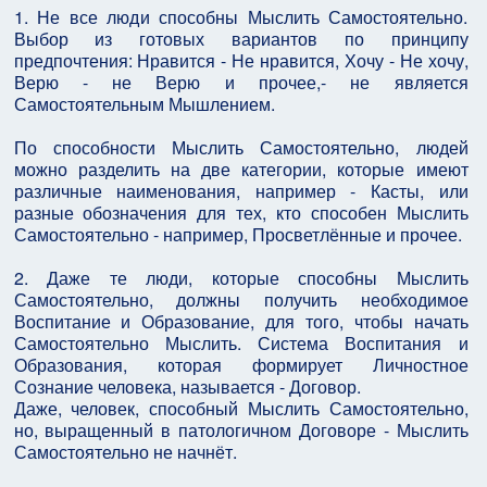
1. Не все люди способны Мыслить Самостоятельно.
Выбор из готовых вариантов по принципу
предпочтения: Нравится - Не нравится, Хочу - Не хочу,
Верю - не Верю и прочее,- не является
Самостоятельным Мышлением.
По способности Мыслить Самостоятельно, людей
можно разделить на две категории, которые имеют
различные наименования, например - Касты, или
разные обозначения для тех, кто способен Мыслить
Самостоятельно - например, Просветлённые и прочее.
2. Даже те люди, которые способны Мыслить
Самостоятельно, должны получить необходимое
Воспитание и Образование, для того, чтобы начать
Самостоятельно Мыслить. Система Воспитания и
Образования, которая формирует Личностное
Сознание человека, называется - Договор.
Даже, человек, способный Мыслить Самостоятельно,
но, выращенный в патологичном Договоре - Мыслить
Самостоятельно не начнёт.