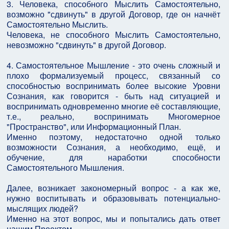
3. Человека, способного Мыслить Самостоятельно,
возможно "сдвинуть" в другой Договор, где он начнёт
Самостоятельно Мыслить.
Человека, не способного Мыслить Самостоятельно,
невозможно "сдвинуть" в другой Договор.
4. Самостоятельное Мышление - это очень сложный и
плохо формализуемый процесс, связанный со
способностью воспринимать более высокие Уровни
Сознания, как говорится - быть над ситуацией и
воспринимать одновременно многие её составляющие,
т.е., реально, воспринимать Многомерное
"Пространство", или Информационный План.
Именно поэтому, недостаточно одной только
возможности Сознания, а необходимо, ещё, и
обучение, для наработки способности
Самостоятельного Мышления.
Далее, возникает закономерный вопрос - а как же,
нужно воспитывать и образовывать потенциально-
мыслящих людей?
Именно на этот вопрос, мы и попытались дать ответ
нашим Проектом.