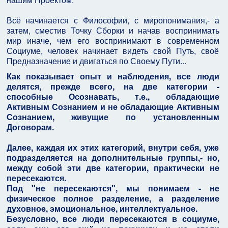
Всё начинается с Философии, с миропонимания,- а
затем, сместив Точку Сборки и начав воспринимать
мир иначе, чем его воспринимают в современном
Социуме, человек начинает видеть свой Путь, своё
Предназначение и двигаться по Своему Пути...
Как показывает опыт и наблюдения, все люди
делятся, прежде всего, на две категории -
способные Осознавать, т.е., обладающие
Активным Сознанием и не обладающие Активным
Сознанием, живущие по установленным
Договорам.
Далее, каждая их этих категорий, внутри себя, уже
подразделяется на дополнительные группы,- но,
между собой эти две категории, практически не
пересекаются.
Под "не пересекаются", мы понимаем - не
физическое полное разделение, а разделение
духовное, эмоциональное, интеллектуальное.
Безусловно, все люди пересекаются в социуме,