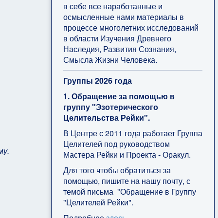
в себе все наработанные и
осмысленные нами материалы в
процессе многолетних исследований
в области Изучения Древнего
Наследия, Развития Сознания,
Смысла Жизни Человека.
Группы 2026 года
1. Обращение за помощью в
группу "Эзотерического
Целительства Рейки".
В Центре с 2011 года работает Группа
Целителей под руководством
му.
Мастера Рейки и Проекта - Оракул.
Для того чтобы обратиться за
помощью, пишите на нашу почту, с
темой письма "Обращение в Группу
"Целителей Рейки".
Подробнее
здесь
.