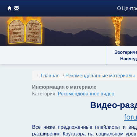
О Центр
Эзотерич
Наслед
Главная
Рекомендованные материалы
Информация о материале
Категория:
Рекомендованное видео
Видео-раз
for
Все ниже предложенные плейлисты и вид
расширения Кругозора на социальном уров