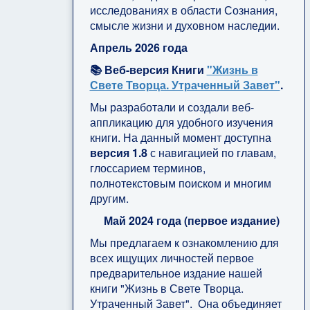
исследованиях в области Сознания,
смысле жизни и духовном наследии.
Апрель 2026 года
📚 Веб-версия Книги
"Жизнь в
Свете Творца. Утраченный Завет"
.
Мы разработали и создали веб-
аппликацию для удобного изучения
книги. На данный момент доступна
версия 1.8
с навигацией по главам,
глоссарием терминов,
полнотекстовым поиском и многим
другим.
Май 2024 года (первое издание)
Мы предлагаем к ознакомлению для
всех ищущих личностей первое
предварительное издание нашей
книги "Жизнь в Свете Творца.
Утраченный Завет". Она объединяет