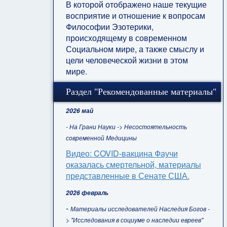
В которой отображено наше текущие
восприятие и отношение к вопросам
Философии Эзотерики,
происходящему в современном
Социальном мире, а также смыслу и
цели человеческой жизни в этом
мире.
Раздел "Рекомендованные материалы"
2026 май
- На Грани Науки -> Несостоятельность
современной Медицины
Видео: COVID-вакцина Фаучи
оказалась смертельной, материалы
представленные в Сенате США.
2026 февраль
-
Материалы исследователей Наследия Богов -
> "Исследования в социуме о наследии евреев"