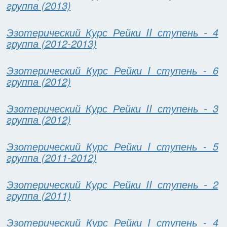
группа (2013)
Эзотерический Курс Рейки II ступень - 4
группа (2012-2013)
Эзотерический Курс Рейки I ступень - 6
группа (2012)
Эзотерический Курс Рейки II ступень - 3
группа (2012)
Эзотерический Курс Рейки I ступень - 5
группа (2011-2012)
Эзотерический Курс Рейки II ступень - 2
группа (2011)
Эзотерический Курс Рейки I ступень - 4