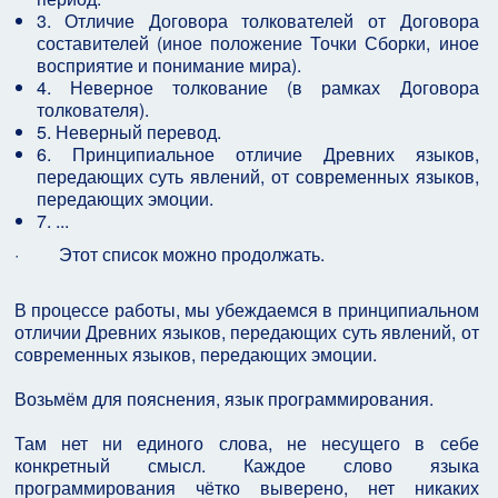
3. Отличие Договора толкователей от Договора
составителей (иное положение Точки Сборки, иное
восприятие и понимание мира).
4. Неверное толкование (в рамках Договора
толкователя).
5. Неверный перевод.
6. Принципиальное отличие Древних языков,
передающих суть явлений, от современных языков,
передающих эмоции.
7. ...
·
Этот список можно продолжать.
В процессе работы, мы убеждаемся в принципиальном
отличии Древних языков, передающих суть явлений, от
современных языков, передающих эмоции.
Возьмём для пояснения, язык программирования.
Там нет ни единого слова, не несущего в себе
конкретный смысл. Каждое слово языка
программирования чётко выверено, нет никаких