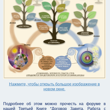
Нажмите, чтобы открыть большое изображение в
новом окне.
Подробнее об этом можно прочесть на форуме в
нашей Третьей Книге "Договор Завета. Работа с