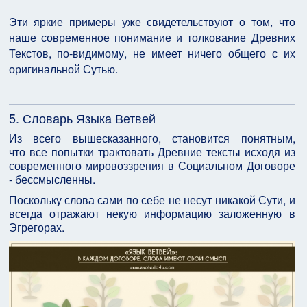
Эти яркие примеры уже свидетельствуют о том, что
наше современное понимание и толкование Древних
Текстов, по-видимому, не имеет ничего общего с их
оригинальной Сутью.
5. Словарь Языка Ветвей
Из всего вышесказанного, становится понятным,
что все попытки трактовать Древние тексты исходя из
современного мировоззрения в Социальном Договоре
- бессмысленны.
Поскольку слова сами по себе не несут никакой Сути, и
всегда отражают некую информацию заложенную в
Эгрегорах.