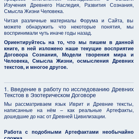
Изучения Древнего Наследия, Развития Сознания,
Смысла Жизни Человека.
Читая различные материалы Форума и Сайта, вы
можете обнаружить что некоторые понятия, мы
воспринимали чуть иначе годы назад.
Ориентируйтесь на то, что мы пишем в данной
книге, в ней изложено наше текущие восприятие
Договора Сознания, Модели творения мира и
Человека, Смысла Жизни, осмысления Древних
текстов, и многое другое.
1. Введение в работу по исследованию Древних
Текстов в Эзотерическом Договоре
Мы рассматриваем язык Иврит и Древние тексты,
написанные на нём – как реальные Артефакты,
дошедшие до нас от Древней Цивилизации.
Работа с подобными Артефактами необычайно
сложна.