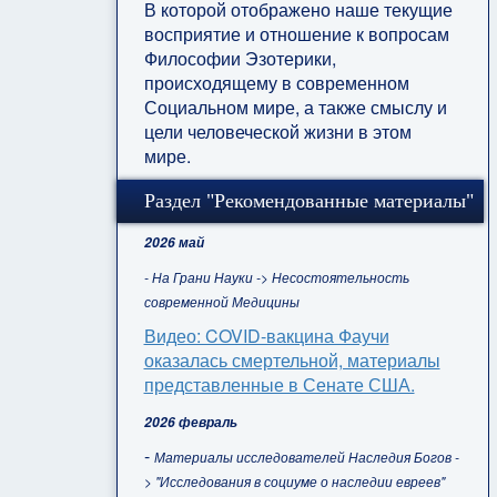
В которой отображено наше текущие
восприятие и отношение к вопросам
Философии Эзотерики,
происходящему в современном
Социальном мире, а также смыслу и
цели человеческой жизни в этом
мире.
Раздел "Рекомендованные материалы"
2026 май
- На Грани Науки -> Несостоятельность
современной Медицины
Видео: COVID-вакцина Фаучи
оказалась смертельной, материалы
представленные в Сенате США.
2026 февраль
-
Материалы исследователей Наследия Богов -
> "Исследования в социуме о наследии евреев"