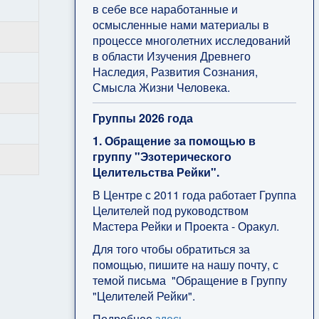
в себе все наработанные и
осмысленные нами материалы в
процессе многолетних исследований
в области Изучения Древнего
Наследия, Развития Сознания,
Смысла Жизни Человека.
Группы 2026 года
1. Обращение за помощью в
группу "Эзотерического
Целительства Рейки".
В Центре с 2011 года работает Группа
Целителей под руководством
Мастера Рейки и Проекта - Оракул.
Для того чтобы обратиться за
помощью, пишите на нашу почту, с
темой письма "Обращение в Группу
"Целителей Рейки".
Подробнее
здесь
.