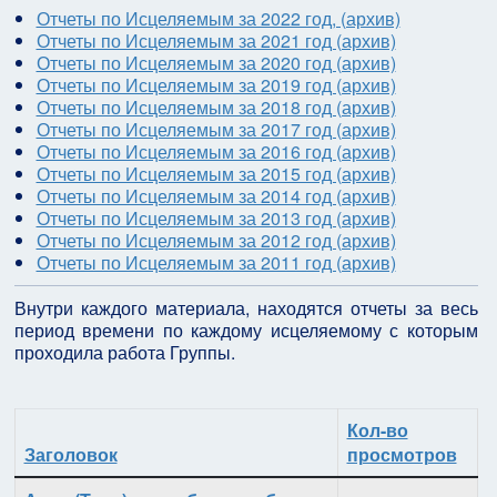
Отчеты по Исцеляемым за 2022 год, (архив)
Отчеты по Исцеляемым за 2021 год (архив)
Отчеты по Исцеляемым за 2020 год (архив)
Отчеты по Исцеляемым за 2019 год (архив)
Отчеты по Исцеляемым за 2018 год (архив)
Отчеты по Исцеляемым за 2017 год (архив)
Отчеты по Исцеляемым за 2016 год (архив)
Отчеты по Исцеляемым за 2015 год (архив)
Отчеты по Исцеляемым за 2014 год (архив)
Отчеты по Исцеляемым за 2013 год (архив)
Отчеты по Исцеляемым за 2012 год (архив)
Отчеты по Исцеляемым за 2011 год (архив)
Внутри каждого материала, находятся отчеты за весь
период времени по каждому исцеляемому с которым
проходила работа Группы.
Кол-во
Заголовок
просмотров
Материалы