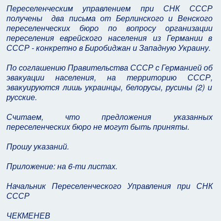
Переселенческим управлением при СНК СССР
получены два письма от Берлинского и Венского
переселенческих бюро по вопросу организации
переселения еврейского населения из Германии в
СССР - конкретно в Биробиджан и Западную Украину.
По соглашению Правительства СССР с Германией об
эвакуации населения, на территорию СССР,
эвакуируются лишь украинцы, белорусы, русины (2) и
русские.
Считаем, что предложения указанных
переселенческих бюро не могут быть приняты.
Прошу указаний.
Приложение: на 6-ти листах.
Начальник Переселенческого Управления при СНК
СССР
ЧЕКМЕНЕВ