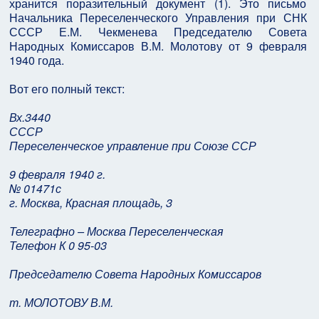
хранится поразительный документ (1). Это письмо
Начальника Переселенческого Управления при СНК
СССР Е.М. Чекменева Председателю Совета
Народных Комиссаров В.М. Молотову от 9 февраля
1940 года.
Вот его полный текст:
Вх.3440
СССР
Переселенческое управление при Союзе ССР
9 февраля 1940 г.
№ 01471с
г. Москва, Красная площадь, 3
Телеграфно – Москва Переселенческая
Телефон К 0 95-03
Председателю Совета Народных Комиссаров
т. МОЛОТОВУ В.М.