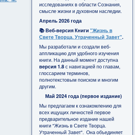
исследованиях в области Сознания,
смысле жизни и духовном наследии.
Апрель 2026 года
📚 Веб-версия Книги
"Жизнь в
Свете Творца. Утраченный Завет"
.
Мы разработали и создали веб-
аппликацию для удобного изучения
книги. На данный момент доступна
версия 1.8
с навигацией по главам,
глоссарием терминов,
полнотекстовым поиском и многим
другим.
Май 2024 года (первое издание)
Мы предлагаем к ознакомлению для
всех ищущих личностей первое
предварительное издание нашей
книги "Жизнь в Свете Творца.
Утраченный Завет". Она объединяет