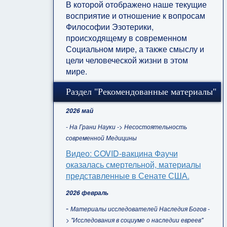
В которой отображено наше текущие
восприятие и отношение к вопросам
Философии Эзотерики,
происходящему в современном
Социальном мире, а также смыслу и
цели человеческой жизни в этом
мире.
Раздел "Рекомендованные материалы"
2026 май
- На Грани Науки -> Несостоятельность
современной Медицины
Видео: COVID-вакцина Фаучи
оказалась смертельной, материалы
представленные в Сенате США.
2026 февраль
-
Материалы исследователей Наследия Богов -
> "Исследования в социуме о наследии евреев"