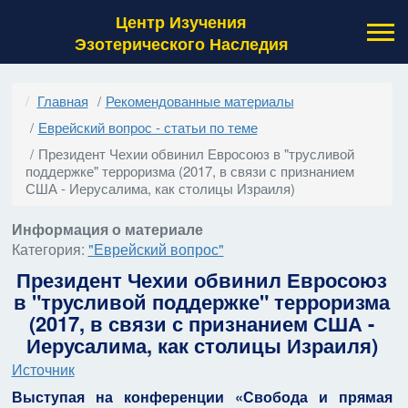
Центр Изучения
Эзотерического Наследия
Главная
Рекомендованные материалы
Еврейский вопрос - статьи по теме
Президент Чехии обвинил Евросоюз в "трусливой
поддержке" терроризма (2017, в связи с признанием
США - Иерусалима, как столицы Израиля)
Информация о материале
Категория:
"Еврейский вопрос"
Президент Чехии обвинил Евросоюз
в "трусливой поддержке" терроризма
(2017, в связи с признанием США -
Иерусалима, как столицы Израиля)
Источник
Выступая на конференции «Свобода и прямая