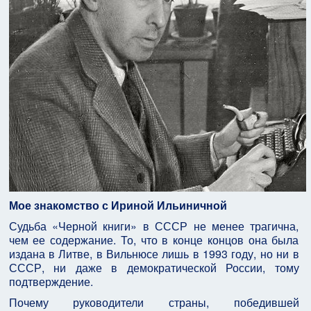
Мое знакомство с Ириной Ильиничной
Судьба «Черной книги» в СССР не менее трагична,
чем ее содержание. То, что в конце концов она была
издана в Литве, в Вильнюсе лишь в 1993 году, но ни в
СССР, ни даже в демократической России, тому
подтверждение.
Почему руководители страны, победившей