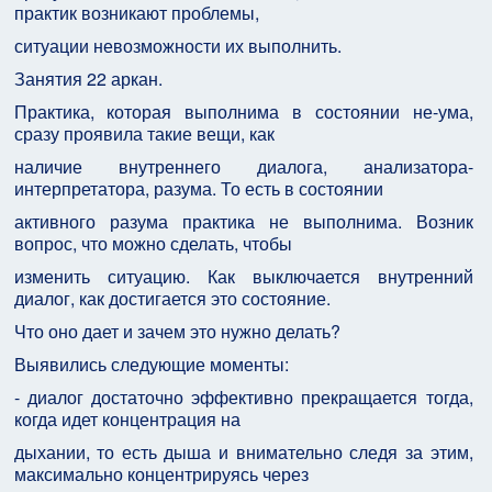
практик возникают проблемы,
ситуации невозможности их выполнить.
Занятия 22 аркан.
Практика, которая выполнима в состоянии не-ума,
сразу проявила такие вещи, как
наличие внутреннего диалога, анализатора-
интерпретатора, разума. То есть в состоянии
активного разума практика не выполнима. Возник
вопрос, что можно сделать, чтобы
изменить ситуацию. Как выключается внутренний
диалог, как достигается это состояние.
Что оно дает и зачем это нужно делать?
Выявились следующие моменты:
- диалог достаточно эффективно прекращается тогда,
когда идет концентрация на
дыхании, то есть дыша и внимательно следя за этим,
максимально концентрируясь через