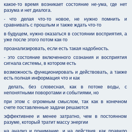
какое-то время возникает состояние не-ума, где нет
разума и нет диалога.
- что делая что-то новое, не нужно помнить и
сравнивать с прошлым и также ждать что-то
в будущем, нужно оказаться в состоянии восприятия, а
уже после этого потом как-то
проанализировать, если есть такая надобность.
- это состояние включенного сознания и восприятия
сигнала системы, в котором есть
возможность функционировать и действовать, а также
есть полная информация что и как
делать, без словесная, как в потоке воды, с
непонятными поворотами и событиями, но
при этом с огромным смыслом, так как в конечном
счете поставленные задачи решаются
эффективнее и менее затратно, чем в постоянном
разуме, который тратит массу энергии
на анализ и понимание, и на действия, как правило