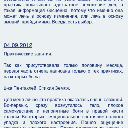
практика показывает адекватное положение дел, а
такая информация бесценна, потому что именно она
может лечь в основу изменения, или лечь в основу
эмоций, пройдя мимо. Всегда есть выбор.
04.09.2012
Практические занятия.
Так как присутствовала только половину месяца,
первая часть отчета написана только о тех практиках,
на которых была.
2-ка Пентаклей. Стихия Земля.
Для меня лично эта практика оказалась очень сложной.
Во-первых, сразу возмутилось тело, плохое
самочувствие и непонятные боли в правой части
головы. Во-вторых, эмоциональное состояние полного
упадка и плохого настроения. Пошло ощущение
тяжести и дискомфорта. После поляризации дважды