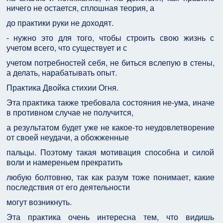
ничего не остается, сплошная теория, а
до практики руки не доходят.
- нужно это для того, чтобы строить свою жизнь с
учетом всего, что существует и с
учетом потребностей себя, не биться вслепую в стены,
а делать, нарабатывать опыт.
Практика Двойка стихии Огня.
Эта практика также требовала состояния не-ума, иначе
в противном случае не получится,
а результатом будет уже не какое-то неудовлетворение
от своей неудачи, а обожженные
пальцы. Поэтому такая мотивация способна и силой
воли и намереньем прекратить
любую болтовню, так как разум тоже понимает, какие
последствия от его деятельности
могут возникнуть.
Эта практика очень интересна тем, что видишь