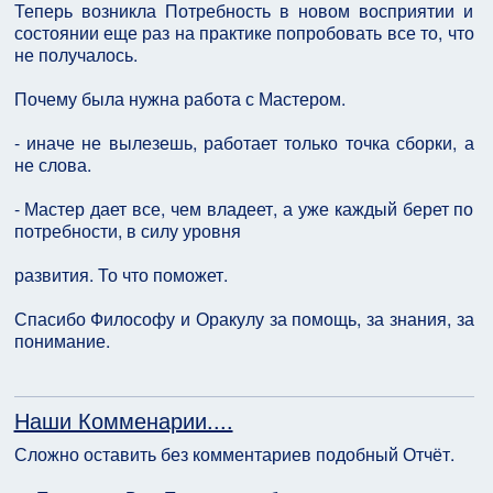
Теперь возникла Потребность в новом восприятии и
состоянии еще раз на практике попробовать все то, что
не получалось.
Почему была нужна работа с Мастером.
- иначе не вылезешь, работает только точка сборки, а
не слова.
- Мастер дает все, чем владеет, а уже каждый берет по
потребности, в силу уровня
развития. То что поможет.
Спасибо Философу и Оракулу за помощь, за знания, за
понимание.
Наши Комменарии....
Сложно оставить без комментариев подобный Отчёт.