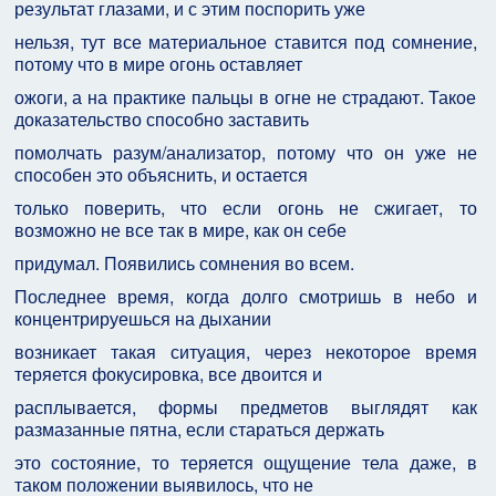
результат глазами, и с этим поспорить уже
нельзя, тут все материальное ставится под сомнение,
потому что в мире огонь оставляет
ожоги, а на практике пальцы в огне не страдают. Такое
доказательство способно заставить
помолчать разум/анализатор, потому что он уже не
способен это объяснить, и остается
только поверить, что если огонь не сжигает, то
возможно не все так в мире, как он себе
придумал. Появились сомнения во всем.
Последнее время, когда долго смотришь в небо и
концентрируешься на дыхании
возникает такая ситуация, через некоторое время
теряется фокусировка, все двоится и
расплывается, формы предметов выглядят как
размазанные пятна, если стараться держать
это состояние, то теряется ощущение тела даже, в
таком положении выявилось, что не