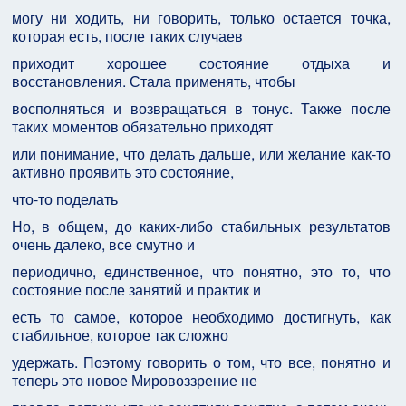
могу ни ходить, ни говорить, только остается точка,
которая есть, после таких случаев
приходит хорошее состояние отдыха и
восстановления. Стала применять, чтобы
восполняться и возвращаться в тонус. Также после
таких моментов обязательно приходят
или понимание, что делать дальше, или желание как-то
активно проявить это состояние,
что-то поделать
Но, в общем, до каких-либо стабильных результатов
очень далеко, все смутно и
периодично, единственное, что понятно, это то, что
состояние после занятий и практик и
есть то самое, которое необходимо достигнуть, как
стабильное, которое так сложно
удержать. Поэтому говорить о том, что все, понятно и
теперь это новое Мировоззрение не