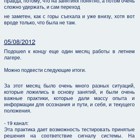
правда, потому, что на занятиях понятно, а потом очень
сложно удержать, и сам переход
не заметен, как с горы съехала и уже внизу, хотя вот
вроде только, что была не там.
05/08/2012
Подошел к концу еще один месяц работы в летнем
лагере.
Можно подвести следующие итоги.
За этот месяц было очень много разных ситуаций,
которые ложились в основу занятий, и были очень
важные практики, которые дали массу опыта и
информации для осознания и пути, и себя, и текущего
положения.
- 19 канал:
Эта практика дает возможность тестировать принятые
решения на соответствие сигналу системы. На