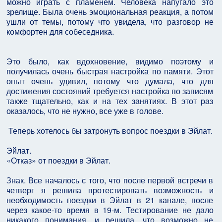
можно играть с пламенем. Человека напугало это
зрелище. Была очень эмоциональная реакция, а потом
ушли от темы, потому что увидела, что разговор не
комфортен для собеседника.
Это было, как вдохновение, видимо поэтому и
получилась очень быстрая настройка по памяти. Этот
опыт очень удивил, потому что думала, что для
достижения состояний требуется настройка по записям
также тщательно, как и на тех занятиях. В этот раз
оказалось, что не нужно, все уже в голове.
Теперь хотелось бы затронуть вопрос поездки в Эйлат.
Эйлат.
«Отказ» от поездки в Эйлат.
Знак. Все началось с того, что после первой встречи в
четверг я решила протестировать возможность и
необходимость поездки в Эйлат в 21 канале, после
через какое-то время в 19-м. Тестирование не дало
никакого понимания, и решила, что возможно не