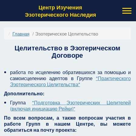
Центр Изучения
Эзотерического Наследия
Главная
Эзотерическое Целительство
Целительство в Эзотерическом
Договоре
работа по исцелению обратившихся за помощью и
самоисцелению адептов в Группе
"Практического
Эзотерического Целительства"
Дополнительно:
Группа
"Подготовка Эзотерических Целителей
(включая инициацию Рейки)"
По всем вопросам, а также вопросам участия в
работе Групп в нашем Центре, вы можете
обратиться на почту проекта: