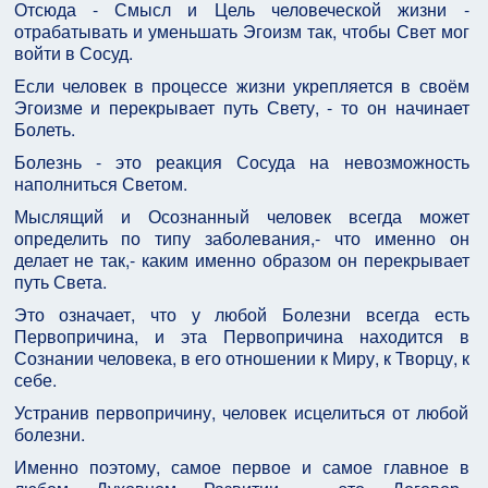
Отсюда - Смысл и Цель человеческой жизни -
отрабатывать и уменьшать Эгоизм так, чтобы Свет мог
войти в Сосуд.
Если человек в процессе жизни укрепляется в своём
Эгоизме и перекрывает путь Свету, - то он начинает
Болеть.
Болезнь - это реакция Сосуда на невозможность
наполниться Светом.
Мыслящий и Осознанный человек всегда может
определить по типу заболевания,- что именно он
делает не так,- каким именно образом он перекрывает
путь Света.
Это означает, что у любой Болезни всегда есть
Первопричина, и эта Первопричина находится в
Сознании человека, в его отношении к Миру, к Творцу, к
себе.
Устранив первопричину, человек исцелиться от любой
болезни.
Именно поэтому, самое первое и самое главное в