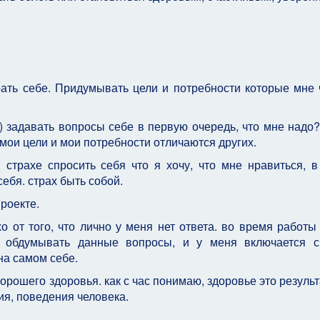
рать себе. Придумывать цели и потребности которые мне 
о) задавать вопросы себе в первую очередь, что мне надо
 мои цели и мои потребности отличаются других.
страхе спросить себя что я хочу, что мне нравиться, в
себя. страх быть собой.
роекте.
 от того, что лично у меня нет ответа. во время работы
ю обдумывать данные вопросы, и у меня включается с
на самом себе.
хорошего здоровья. как с час понимаю, здоровье это результ
ия, поведения человека.