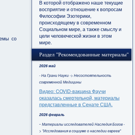
В которой отображено наше текущие
восприятие и отношение к вопросам
Философии Эзотерики,
происходящему в современном
Социальном мире, а также смыслу и
цели человеческой жизни в этом
лемы со
мире.
Раздел "Рекомендованные материалы"
2026 май
- На Грани Науки -> Несостоятельность
современной Медицины
Видео: COVID-вакцина Фаучи
оказалась смертельной, материалы
представленные в Сенате США.
2026 февраль
-
Материалы исследователей Наследия Богов -
> "Исследования в социуме о наследии евреев"