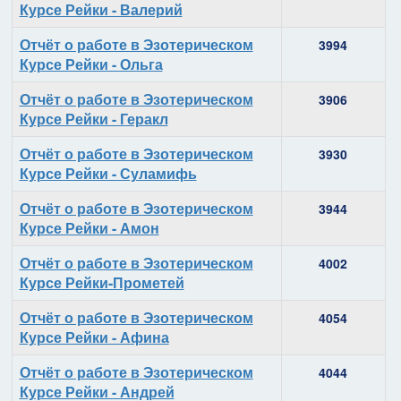
Курсе Рейки - Валерий
Отчёт о работе в Эзотерическом
3994
Курсе Рейки - Ольга
Отчёт о работе в Эзотерическом
3906
Курсе Рейки - Геракл
Отчёт о работе в Эзотерическом
3930
Курсе Рейки - Суламифь
Отчёт о работе в Эзотерическом
3944
Курсе Рейки - Амон
Отчёт о работе в Эзотерическом
4002
Курсе Рейки-Прометей
Отчёт о работе в Эзотерическом
4054
Курсе Рейки - Афина
Отчёт о работе в Эзотерическом
4044
Курсе Рейки - Андрей