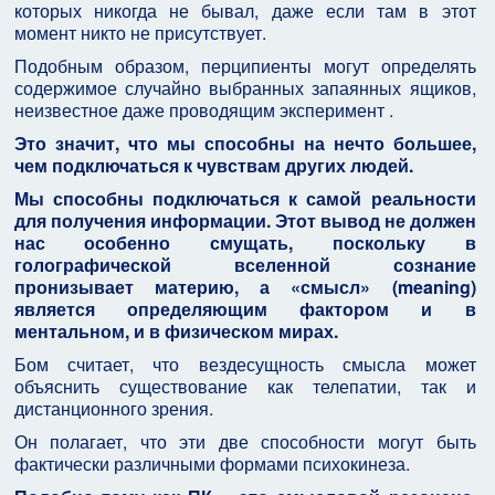
которых никогда не бывал, даже если там в этот
момент никто не присутствует.
Подобным образом, перципиенты могут определять
содержимое случайно выбранных запаянных ящиков,
неизвестное даже проводящим эксперимент .
Это значит, что мы способны на нечто большее,
чем подключаться к чувствам других людей.
Мы способны подключаться к самой реальности
для получения информации. Этот вывод не должен
нас особенно смущать, поскольку в
голографической вселенной сознание
пронизывает материю, а «смысл» (meaning)
является определяющим фактором и в
ментальном, и в физическом мирах.
Бом считает, что вездесущность смысла может
объяснить существование как телепатии, так и
дистанционного зрения.
Он полагает, что эти две способности могут быть
фактически различными формами психокинеза.