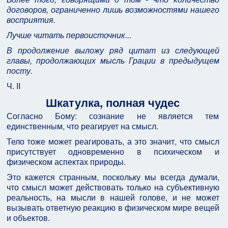
договоров, ограниченно лишь возможностями нашего
восприятия.
Лучше читать первоисточник...
В продолжение выложу ряд цитат из следующей
главы, продолжающих мысль Грации в предыдущем
посту.
Ч. II
Шкатулка, полная чудес
Согласно Бому: сознание не является тем
единственным, что реагирует на смысл.
Тело тоже может реагировать, а это значит, что смысл
присутствует одновременно в психическом и
физическом аспектах природы.
Это кажется странным, поскольку мы всегда думали,
что смысл может действовать только на субъективную
реальность, на мысли в нашей голове, и не может
вызывать ответную реакцию в физическом мире вещей
и объектов.