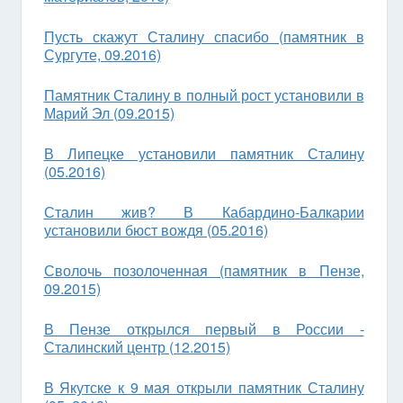
Пусть скажут Сталину спасибо (памятник в
Сургуте, 09.2016)
Памятник Сталину в полный рост установили в
Марий Эл (09.2015)
В Липецке установили памятник Сталину
(05.2016)
Сталин жив? В Кабардино-Балкарии
установили бюст вождя (05.2016)
Сволочь позолоченная (памятник в Пензе,
09.2015)
В Пензе открылся первый в России -
Сталинский центр (12.2015)
В Якутске к 9 мая открыли памятник Сталину