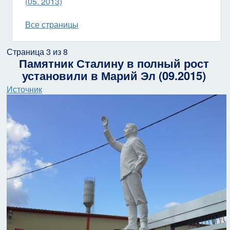
(05. 2013)
Все страницы
Страница 3 из 8
Памятник Сталину в полный рост
установили в Марий Эл (09.2015)
Источник