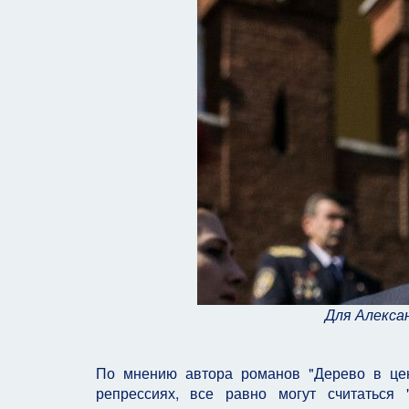
Для Алекса
По мнению автора романов "Дерево в цент
репрессиях, все равно могут считаться