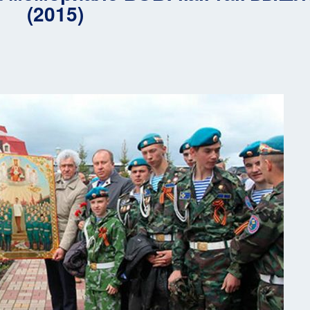
(2015)