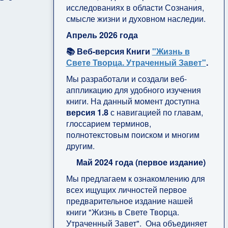
исследованиях в области Сознания,
смысле жизни и духовном наследии.
Апрель 2026 года
📚 Веб-версия Книги
"Жизнь в
Свете Творца. Утраченный Завет"
.
Мы разработали и создали веб-
аппликацию для удобного изучения
книги. На данный момент доступна
версия 1.8
с навигацией по главам,
глоссарием терминов,
полнотекстовым поиском и многим
другим.
Май 2024 года (первое издание)
Мы предлагаем к ознакомлению для
всех ищущих личностей первое
предварительное издание нашей
книги "Жизнь в Свете Творца.
Утраченный Завет". Она объединяет