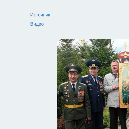
Источник
Видео