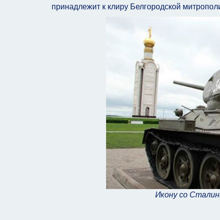
принадлежит к клиру Белгородской митрополии
Икону со Сталин