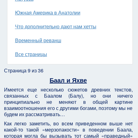
Южная Америка в Анатолии
Что дополнительно дают нам хетты
Временный реванш
Все страницы
Страница 9 из 36
Баал и Яхве
Имеется еще несколько сюжетов древних текстов,
связанных с Баалом (Балу), но они ничего
принципиально не меняют в общей картине
взаимоотношения его с другими богами, поэтому мы не
будем их рассматривать…
Как легко заметить, во всем приведенном выше нет
какой-то такой «мерзопакости» в поведении Баала,
которая могла бы вызывать тот самый «праведный»