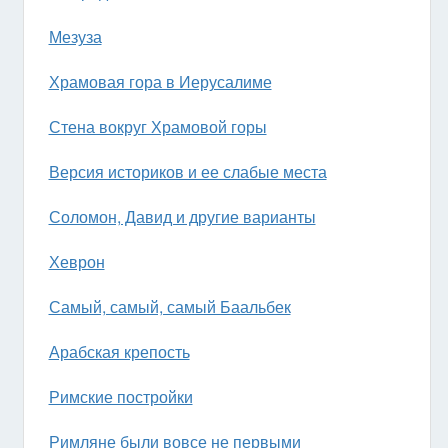
Мезуза
Храмовая гора в Иерусалиме
Стена вокруг Храмовой горы
Версия историков и ее слабые места
Соломон, Давид и другие варианты
Хеврон
Самый, самый, самый Баальбек
Арабская крепость
Римские постройки
Римляне были вовсе не первыми