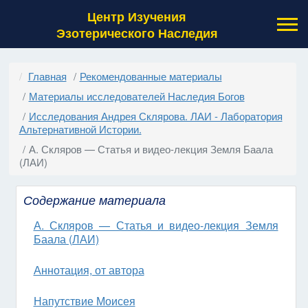
Центр Изучения
Эзотерического Наследия
Главная
Рекомендованные материалы
Материалы исследователей Наследия Богов
Исследования Андрея Склярова. ЛАИ - Лаборатория
Альтернативной Истории.
А. Скляров — Статья и видео-лекция Земля Баала
(ЛАИ)
Содержание материала
А. Скляров — Статья и видео-лекция Земля
Баала (ЛАИ)
Аннотация, от автора
Напутствие Моисея