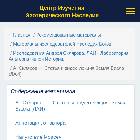
Центр Изучения
Эзотерического Наследия
Главная
Рекомендованные материалы
Материалы исследователей Наследия Богов
Исследования Андрея Склярова. ЛАИ - Лаборатория
Альтернативной Истории.
А. Скляров — Статья и видео-лекция Земля Баала
(ЛАИ)
Содержание материала
А. Скляров — Статья и видео-лекция Земля
Баала (ЛАИ)
Аннотация, от автора
Напутствие Моисея