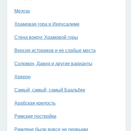
Мезуза
Храмовая гора в Иерусалиме
Стена вокруг Храмовой горы
Версия историков и ее слабые места
Соломон, Давид и другие варианты
Хеврон
Самый, самый, самый Баальбек
Арабская крепость
Римские постройки
Римляне были вовсе не первыми