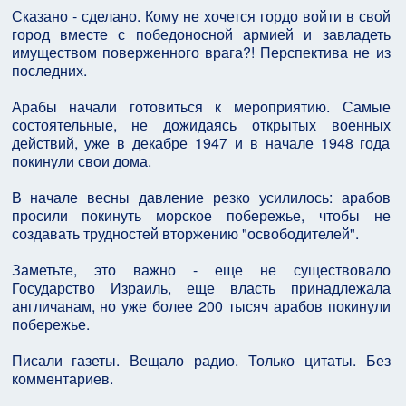
Сказано - сделано. Кому не хочется гордо войти в свой
город вместе с победоносной армией и завладеть
имуществом поверженного врага?! Перспектива не из
последних.
Арабы начали готовиться к мероприятию. Самые
состоятельные, не дожидаясь открытых военных
действий, уже в декабре 1947 и в начале 1948 года
покинули свои дома.
В начале весны давление резко усилилось: арабов
просили покинуть морское побережье, чтобы не
создавать трудностей вторжению "освободителей".
Заметьте, это важно - еще не существовало
Государство Израиль, еще власть принадлежала
англичанам, но уже более 200 тысяч арабов покинули
побережье.
Писали газеты. Вещало радио. Только цитаты. Без
комментариев.