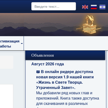
ктивизация
работы
Объявления
Август 2026 года
📖 В онлайн ридере доступна
новая версия 1.9 нашей книги
«Жизнь в Свете Творца.
Утраченный Завет».
Мы добавили ряд новых глав и
приложений. Книга также доступна
для скачивания в различных