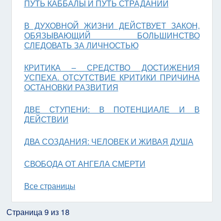
ПУТЬ КАББАЛЫ И ПУТЬ СТРАДАНИЙ
В ДУХОВНОЙ ЖИЗНИ ДЕЙСТВУЕТ ЗАКОН,
ОБЯЗЫВАЮЩИЙ БОЛЬШИНСТВО
СЛЕДОВАТЬ ЗА ЛИЧНОСТЬЮ
КРИТИКА – СРЕДСТВО ДОСТИЖЕНИЯ
УСПЕХА. ОТСУТСТВИЕ КРИТИКИ ПРИЧИНА
ОСТАНОВКИ РАЗВИТИЯ
ДВЕ СТУПЕНИ: В ПОТЕНЦИАЛЕ И В
ДЕЙСТВИИ
ДВА СОЗДАНИЯ: ЧЕЛОВЕК И ЖИВАЯ ДУША
СВОБОДА ОТ АНГЕЛА СМЕРТИ
Все страницы
Страница 9 из 18