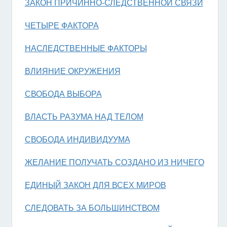
ЗАКОН ПРИЧИННО-СЛЕДСТВЕННОЙ СВЯЗИ
ЧЕТЫРЕ ФАКТОРА
НАСЛЕДСТВЕННЫЕ ФАКТОРЫ
ВЛИЯНИЕ ОКРУЖЕНИЯ
СВОБОДА ВЫБОРА
ВЛАСТЬ РАЗУМА НАД ТЕЛОМ
СВОБОДА ИНДИВИДУУМА
ЖЕЛАНИЕ ПОЛУЧАТЬ СОЗДАНО ИЗ НИЧЕГО
ЕДИНЫЙ ЗАКОН ДЛЯ ВСЕХ МИРОВ
СЛЕДОВАТЬ ЗА БОЛЬШИНСТВОМ