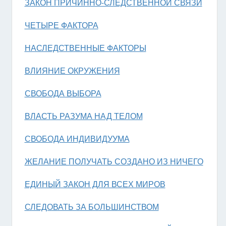
ЗАКОН ПРИЧИННО-СЛЕДСТВЕННОЙ СВЯЗИ
ЧЕТЫРЕ ФАКТОРА
НАСЛЕДСТВЕННЫЕ ФАКТОРЫ
ВЛИЯНИЕ ОКРУЖЕНИЯ
СВОБОДА ВЫБОРА
ВЛАСТЬ РАЗУМА НАД ТЕЛОМ
СВОБОДА ИНДИВИДУУМА
ЖЕЛАНИЕ ПОЛУЧАТЬ СОЗДАНО ИЗ НИЧЕГО
ЕДИНЫЙ ЗАКОН ДЛЯ ВСЕХ МИРОВ
СЛЕДОВАТЬ ЗА БОЛЬШИНСТВОМ