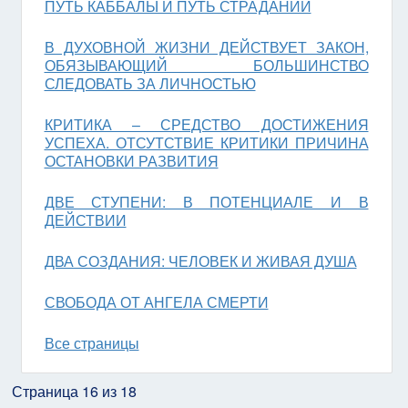
ПУТЬ КАББАЛЫ И ПУТЬ СТРАДАНИЙ
В ДУХОВНОЙ ЖИЗНИ ДЕЙСТВУЕТ ЗАКОН,
ОБЯЗЫВАЮЩИЙ БОЛЬШИНСТВО
СЛЕДОВАТЬ ЗА ЛИЧНОСТЬЮ
КРИТИКА – СРЕДСТВО ДОСТИЖЕНИЯ
УСПЕХА. ОТСУТСТВИЕ КРИТИКИ ПРИЧИНА
ОСТАНОВКИ РАЗВИТИЯ
ДВЕ СТУПЕНИ: В ПОТЕНЦИАЛЕ И В
ДЕЙСТВИИ
ДВА СОЗДАНИЯ: ЧЕЛОВЕК И ЖИВАЯ ДУША
СВОБОДА ОТ АНГЕЛА СМЕРТИ
Все страницы
Страница 16 из 18