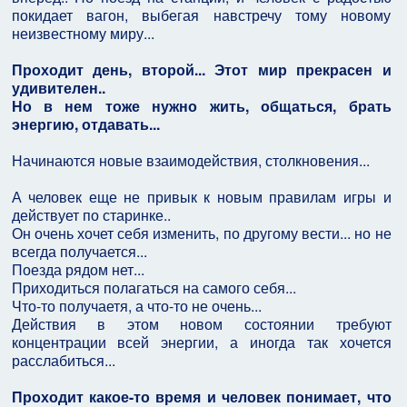
покидает вагон, выбегая навстречу тому новому
неизвестному миру...
Проходит день, второй... Этот мир прекрасен и
удивителен..
Но в нем тоже нужно жить, общаться, брать
энергию, отдавать...
Начинаются новые взаимодействия, столкновения...
А человек еще не привык к новым правилам игры и
действует по старинке..
Он очень хочет себя изменить, по другому вести... но не
всегда получается...
Поезда рядом нет...
Приходиться полагаться на самого себя...
Что-то получаетя, а что-то не очень...
Действия в этом новом состоянии требуют
концентрации всей энергии, а иногда так хочется
расслабиться...
Проходит какое-то время и человек понимает, что