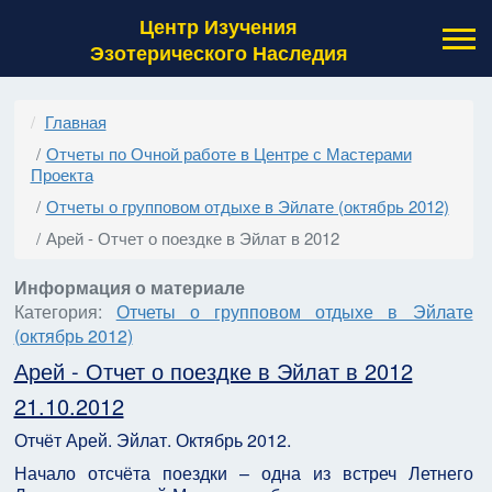
Центр Изучения
Эзотерического Наследия
Главная
Отчеты по Очной работе в Центре с Мастерами
Проекта
Отчеты о групповом отдыхе в Эйлате (октябрь 2012)
Арей - Отчет о поездке в Эйлат в 2012
Информация о материале
Категория:
Отчеты о групповом отдыхе в Эйлате
(октябрь 2012)
Арей - Отчет о поездке в Эйлат в 2012
21.10.2012
Отчёт Арей. Эйлат. Октябрь 2012.
Начало отсчёта поездки – одна из встреч Летнего