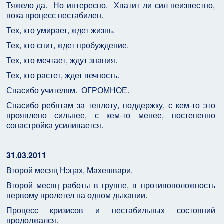
Тяжело да. Но интересно. Хватит ли сил неизвестно,
пока процесс нестабилен.
Тех, кто умирает, ждет жизнь.
Тех, кто спит, ждет пробуждение.
Тех, кто мечтает, ждут знания.
Тех, кто растет, ждет вечность.
Спасибо учителям. ОГРОМНОЕ.
Спасибо ребятам за теплоту, поддержку, с кем-то это
проявлено сильнее, с кем-то менее, постепенно
сонастройка усиливается.
31.03.2011
Второй месяц Нэцах, Махешвари.
Второй месяц работы в группе, в противоположность
первому пролетел на одном дыхании.
Процесс кризисов и нестабильных состояний
продолжался.