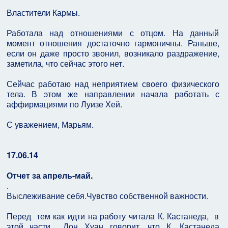
Властители Кармы.
Работала над отношениями с отцом. На данный
момент отношения достаточно гармоничны. Раньше,
если он даже просто звонил, возникало раздражение,
заметила, что сейчас этого нет.
Сейчас работаю над неприятием своего физического
тела. В этом же направлении начала работать с
аффирмациями по Луизе Хей.
С уважением, Марьям.
17.06.14
Отчет за апрель-май.
.
Выслеживание себя.Чувство собственной важности.
Перед тем как идти на работу читала К. Кастанеда, в
этой части Дон Хуан говорит, что К. Кастанеда