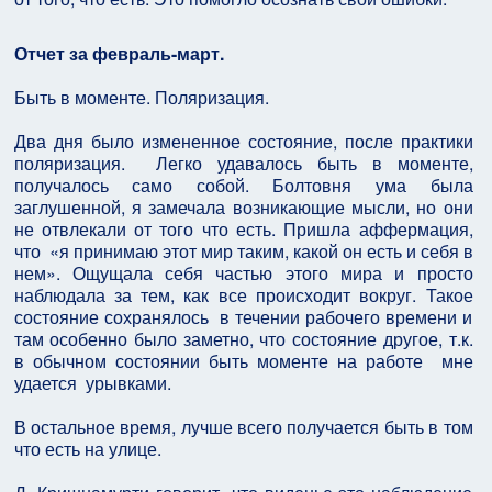
Отчет за февраль-март.
Быть в моменте. Поляризация.
Два дня было измененное состояние, после практики
поляризация. Легко удавалось быть в моменте,
получалось само собой. Болтовня ума была
заглушенной, я замечала возникающие мысли, но они
не отвлекали от того что есть. Пришла аффермация,
что «я принимаю этот мир таким, какой он есть и себя в
нем». Ощущала себя частью этого мира и просто
наблюдала за тем, как все происходит вокруг. Такое
состояние сохранялось в течении рабочего времени и
там особенно было заметно, что состояние другое, т.к.
в обычном состоянии быть моменте на работе мне
удается урывками.
В остальное время, лучше всего получается быть в том
что есть на улице.