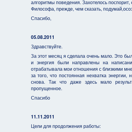
алгоритмы поведения. Захотелось поспорит, с
Философа, прежде, чем сказать, подумай,осо
Спасибо,
05.08.2011
Здравствуйте.
За этот месяц я сделала очень мало. Это бы
и энергия были направлены на написани
отрабатывала мои отношения с близкими мне 
за того, что постоянная нехватка энергии, 
снова. Так что даже здесь мало резуль
пропущенное.
Спасибо
11.11.2011
Цели для продолжения работы: