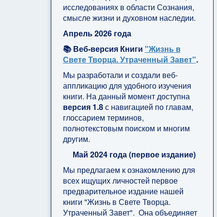
исследованиях в области Сознания,
смысле жизни и духовном наследии.
Апрель 2026 года
📚 Веб-версия Книги
"Жизнь в
Свете Творца. Утраченный Завет"
.
Мы разработали и создали веб-
аппликацию для удобного изучения
книги. На данный момент доступна
версия 1.8
с навигацией по главам,
глоссарием терминов,
полнотекстовым поиском и многим
другим.
Май 2024 года (первое издание)
Мы предлагаем к ознакомлению для
всех ищущих личностей первое
предварительное издание нашей
книги "Жизнь в Свете Творца.
Утраченный Завет". Она объединяет