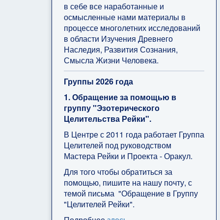
в себе все наработанные и
осмысленные нами материалы в
процессе многолетних исследований
в области Изучения Древнего
Наследия, Развития Сознания,
Смысла Жизни Человека.
Группы 2026 года
1. Обращение за помощью в
группу "Эзотерического
Целительства Рейки".
В Центре с 2011 года работает Группа
Целителей под руководством
Мастера Рейки и Проекта - Оракул.
Для того чтобы обратиться за
помощью, пишите на нашу почту, с
темой письма "Обращение в Группу
"Целителей Рейки".
Подробнее
здесь
.