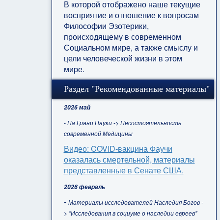
В которой отображено наше текущие
восприятие и отношение к вопросам
Философии Эзотерики,
происходящему в современном
Социальном мире, а также смыслу и
цели человеческой жизни в этом
мире.
Раздел "Рекомендованные материалы"
2026 май
- На Грани Науки -> Несостоятельность
современной Медицины
Видео: COVID-вакцина Фаучи
оказалась смертельной, материалы
представленные в Сенате США.
2026 февраль
-
Материалы исследователей Наследия Богов -
> "Исследования в социуме о наследии евреев"