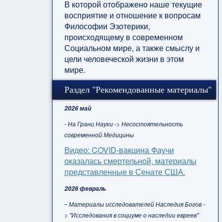
В которой отображено наше текущие
восприятие и отношение к вопросам
Философии Эзотерики,
происходящему в современном
Социальном мире, а также смыслу и
цели человеческой жизни в этом
мире.
Раздел "Рекомендованные материалы"
2026 май
- На Грани Науки -> Несостоятельность
современной Медицины
Видео: COVID-вакцина Фаучи
оказалась смертельной, материалы
представленные в Сенате США.
2026 февраль
-
Материалы исследователей Наследия Богов -
> "Исследования в социуме о наследии евреев"