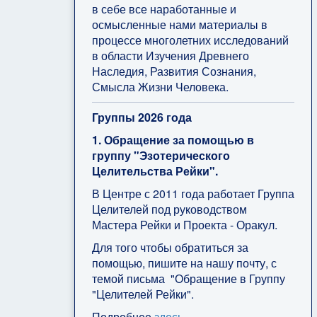
в себе все наработанные и
осмысленные нами материалы в
процессе многолетних исследований
в области Изучения Древнего
Наследия, Развития Сознания,
Смысла Жизни Человека.
Группы 2026 года
1. Обращение за помощью в
группу "Эзотерического
Целительства Рейки".
В Центре с 2011 года работает Группа
Целителей под руководством
Мастера Рейки и Проекта - Оракул.
Для того чтобы обратиться за
помощью, пишите на нашу почту, с
темой письма "Обращение в Группу
"Целителей Рейки".
Подробнее
здесь
.