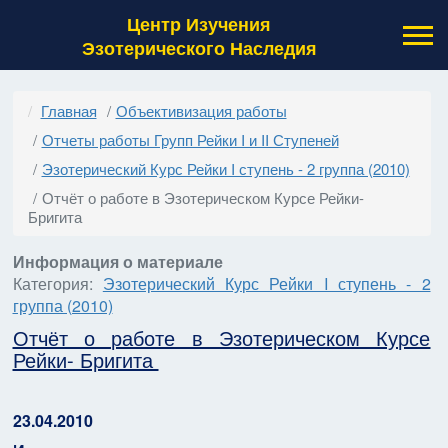
Центр Изучения
Эзотерического Наследия
Главная
Объективизация работы
Отчеты работы Групп Рейки I и II Ступеней
Эзотерический Курс Рейки I ступень - 2 группа (2010)
Отчёт о работе в Эзотерическом Курсе Рейки-
Бригита
Информация о материале
Категория:
Эзотерический Курс Рейки I ступень - 2
группа (2010)
Отчёт о работе в Эзотерическом Курсе
Рейки- Бригита
23.04.2010