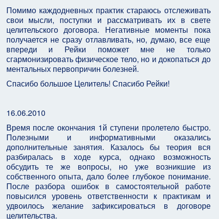
Помимо каждодневных практик стараюсь отслеживать
свои мысли, поступки и рассматривать их в свете
целительского договора. Негативные моменты пока
получается не сразу отлавливать, но, думаю, все еще
впереди и Рейки поможет мне не только
сгармонизировать физическое тело, но и докопаться до
ментальных первопричин болезней.
Спасибо большое Целитель! Спасибо Рейки!
16.06.2010
Время после окончания 1й ступени пролетело быстро.
Полезными и информативными оказались
дополнительные занятия. Казалось бы теория вся
разбиралась в ходе курса, однако возможность
обсудить те же вопросы, но уже возникшие из
собственного опыта, дало более глубокое понимание.
После разбора ошибок в самостоятельной работе
повысился уровень ответственности к практикам и
удвоилось желание зафиксироваться в договоре
целительства.