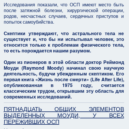
Исследования показали, что ОСП имеют место быть
после затяжной болезни, хирургической операции,
родов, несчастных случаев, сердечных приступов и
попыток самоубийства.
Скептики утверждают, что астрального тела не
существует и, что бы ни испытывал человек, это
относится только к проблемам физического тела,
то есть порождается нашим разумом.
Один из пионеров в этой области доктор Реймонд
Моуди (Raymond Moody) начинал свою научную
деятельность, будучи убежденным скептиком. Его
первая книга «Жизнь после смерти» (Life After Life),
опубликованная в 1975 году, считается
классическим трудом, открывшим эту область для
современных исследований.
ПЯТНАДЦАТЬ ОБЩИХ ЭЛЕМЕНТОВ
ВЫДЕЛЕННЫХ МОУДИ, У ВСЕХ
ПЕРЕЖИВШИХ ОСП