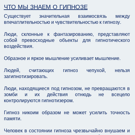
ЧТО МЫ ЗНАЕМ О ГИПНОЗЕ
Существует значительная взаимосвязь между
впечатлительностью и чувствительностью к гипнозу.
Люди, склонные к фантазированию, представляют
собой превосходные объекты для гипнотического
воздействия.
Образное и яркое мышление усиливает мышление.
Людей, считающих гипноз чепухой, нельзя
загипнотизировать.
Люди, находящиеся под гипнозом, не превращаются в
зомби и их действия отнюдь не всецело
контролируются гипнотизером.
Гипноз никоим образом не может усилить точность
памяти.
Человек в состоянии гипноза чрезвычайно внушаем и