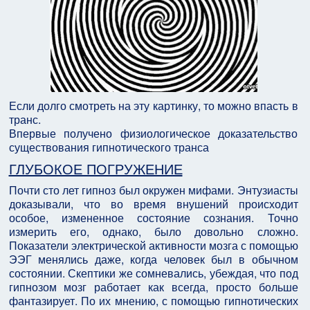
Если долго смотреть на эту картинку, то можно впасть в
транс.
Впервые получено физиологическое доказательство
существования гипнотического транса
ГЛУБОКОЕ ПОГРУЖЕНИЕ
Почти сто лет гипноз был окружен мифами. Энтузиасты
доказывали, что во время внушений происходит
особое, измененное состояние сознания. Точно
измерить его, однако, было довольно сложно.
Показатели электрической активности мозга с помощью
ЭЭГ менялись даже, когда человек был в обычном
состоянии. Скептики же сомневались, убеждая, что под
гипнозом мозг работает как всегда, просто больше
фантазирует. По их мнению, с помощью гипнотических