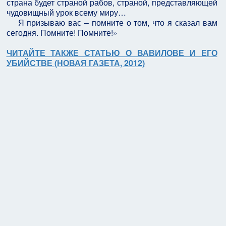
страна будет страной рабов, страной, представляющей
чудовищный урок всему миру…
Я призываю вас – помните о том, что я сказал вам
сегодня. Помните! Помните!»
ЧИТАЙТЕ ТАКЖЕ СТАТЬЮ О ВАВИЛОВЕ И ЕГО
УБИЙСТВЕ (НОВАЯ ГАЗЕТА, 2012)