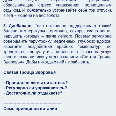
сбрасывающие стресс упражнения полноценным
отдыхом. И обязательно устраивайте себе три отпуска
в год – их цена на вес золота.
3. Дисбаланс.
Тело постоянно поддерживает тонкий
баланс температуры, гормонов, сахара, кислотности,
нарушить который – легче лёгкого. Посему регулярно
совершайте пару-тройку медленных, глубоких вдохов,
избегайте воздействия крайних температур, не
тревожьтесь попусту и… повесьте в «красном углу»
своего сознания икону под названием «Святая Троица
Здоровья». Дабы никогда о ней не забывать.
Святая Троица Здоровья
• Правильно ли вы питаетесь?
• Регулярно ли упражняетесь?
• Достаточно ли отдыхаете?
---------------------------------------------
Семь принципов питания