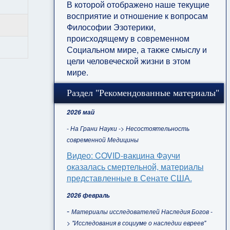
В которой отображено наше текущие
восприятие и отношение к вопросам
Философии Эзотерики,
происходящему в современном
Социальном мире, а также смыслу и
цели человеческой жизни в этом
мире.
Раздел "Рекомендованные материалы"
2026 май
- На Грани Науки -> Несостоятельность
современной Медицины
Видео: COVID-вакцина Фаучи
оказалась смертельной, материалы
представленные в Сенате США.
2026 февраль
-
Материалы исследователей Наследия Богов -
> "Исследования в социуме о наследии евреев"