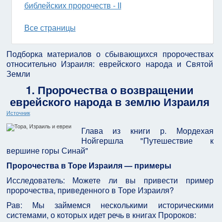
библейских пророчеств - II
Все страницы
Подборка материалов о сбывающихся пророчествах
относительно Израиля: еврейского народа и Святой
Земли
1. Пророчества о возвращении
еврейского народа в землю Израиля
Источник
Глава из книги р. Мордехая
Нойгершла "Путешествие к
вершине горы Синай"
Пророчества в Торе Израиля — примеры
Исследователь: Можете ли вы привести пример
пророчества, приведенного в Торе Израиля?
Рав: Мы займемся несколькими историческими
системами, о которых идет речь в книгах Пророков: