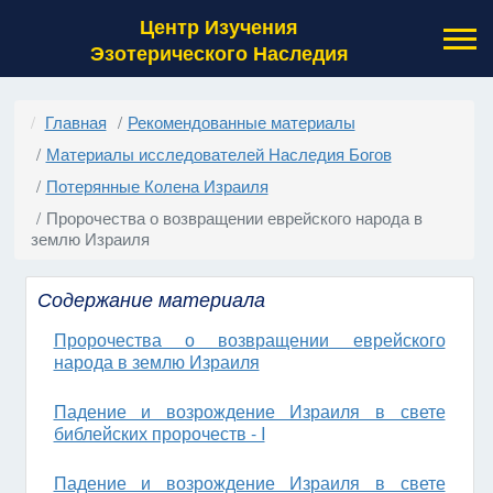
Центр Изучения
Эзотерического Наследия
Главная
Рекомендованные материалы
Материалы исследователей Наследия Богов
Потерянные Колена Израиля
Пророчества о возвращении еврейского народа в
землю Израиля
Содержание материала
Пророчества о возвращении еврейского
народа в землю Израиля
Падение и возрождение Израиля в свете
библейских пророчеств - I
Падение и возрождение Израиля в свете