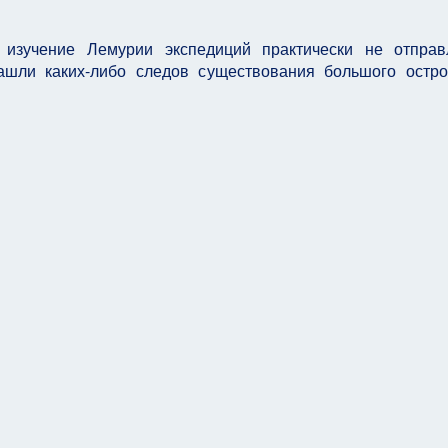
 изучение Лемурии экспедиций практически не отправ
ашли каких-либо следов существования большого остр