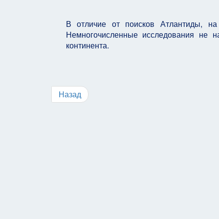
В отличие от поисков Атлантиды, на
Немногочисленные исследования не н
континента.
Назад