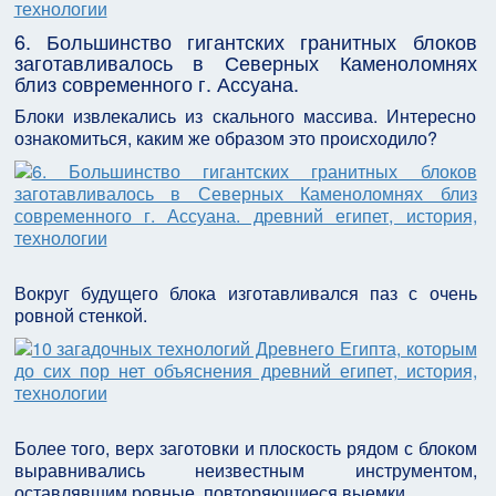
6. Большинство гигантских гранитных блоков
заготавливалось в Северных Каменоломнях
близ современного г. Ассуана.
Блоки извлекались из скального массива. Интересно
ознакомиться, каким же образом это происходило?
Вокруг будущего блока изготавливался паз с очень
ровной стенкой.
Более того, верх заготовки и плоскость рядом с блоком
выравнивались неизвестным инструментом,
оставлявшим ровные, повторяющиеся выемки.