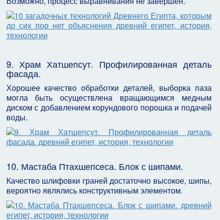
Возможно, процесс выравнивания не завершён.
9. Храм Хатшепсут. Профилированная деталь
фасада.
Хорошее качество обработки деталей, выборка паза
могла быть осуществлена вращающимся медным
диском с добавлением корундового порошка и подачей
воды.
10. Мастаба Птахшепсеса. Блок с шипами.
Качество шлифовки граней достаточно высокое, шипы,
вероятно являлись конструктивным элементом.