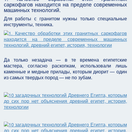
саркофагов находится на пределе современных
машинных технологий.
Для работы с гранитом нужны только специальные
инструменты, техника.
Да только незадача — в те времена египетские
мастера, согласно раскопкам, использовали лишь
каменные и медные прилады, которым диорит — один
из самых твердых пород — не по зубам.