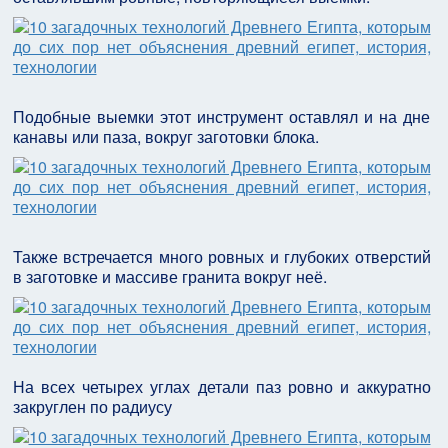
Подобные выемки этот инструмент оставлял и на дне
канавы или паза, вокруг заготовки блока.
Также встречается много ровных и глубоких отверстий
в заготовке и массиве гранита вокруг неё.
На всех четырех углах детали паз ровно и аккуратно
закруглен по радиусу