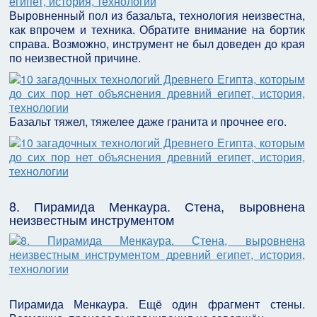
Выровненный пол из базальта, технология неизвестна,
как впрочем и техника. Обратите внимание на бортик
справа. Возможно, инструмент не был доведен до края
по неизвестной причине.
Базальт тяжел, тяжелее даже гранита и прочнее его.
8. Пирамида Менкаура. Стена, выровнена
неизвестным инструментом
Пирамида Менкаура. Ещё один фрагмент стены.