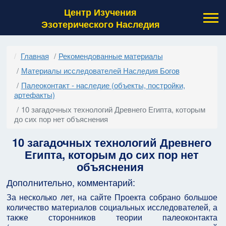
Центр Изучения
Эзотерического Наследия
Главная
Рекомендованные материалы
Материалы исследователей Наследия Богов
Палеоконтакт - наследие (объекты, постройки,
артефакты)
10 загадочных технологий Древнего Египта, которым
до сих пор нет объяснения
10 загадочных технологий Древнего
Египта, которым до сих пор нет
объяснения
Дополнительно, комментарий:
За несколько лет, на сайте Проекта собрано большое
количество материалов социальных исследователей, а
также сторонников теории палеоконтакта