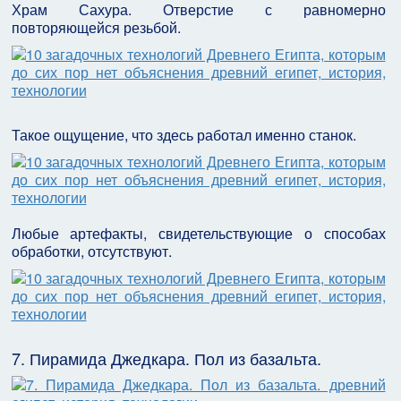
Храм Сахура. Отверстие с равномерно
повторяющейся резьбой.
Такое ощущение, что здесь работал именно станок.
Любые артефакты, свидетельствующие о способах
обработки, отсутствуют.
7. Пирамида Джедкара. Пол из базальта.