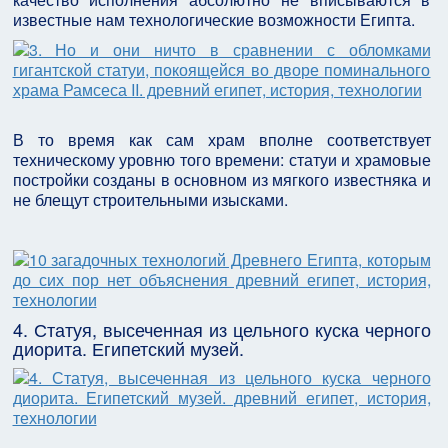
известные нам технологические возможности Египта.
В то время как сам храм вполне соответствует
техническому уровню того времени: статуи и храмовые
постройки созданы в основном из мягкого известняка и
не блещут строительными изысками.
4. Статуя, высеченная из цельного куска черного
диорита. Египетский музей.