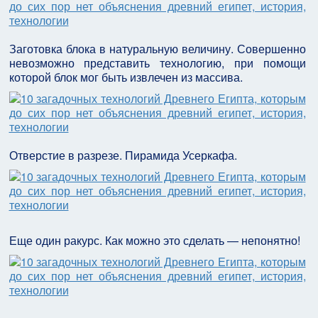
Заготовка блока в натуральную величину. Совершенно
невозможно представить технологию, при помощи
которой блок мог быть извлечен из массива.
Отверстие в разрезе. Пирамида Усеркафа.
Еще один ракурс. Как можно это сделать — непонятно!