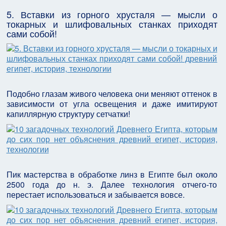
5. Вставки из горного хрусталя — мысли о
токарных и шлифовальных станках приходят
сами собой!
Подобно глазам живого человека они меняют оттенок в
зависимости от угла освещения и даже имитируют
капиллярную структуру сетчатки!
Пик мастерства в обработке линз в Египте был около
2500 года до н. э. Далее технология отчего-то
перестает использоваться и забывается вовсе.