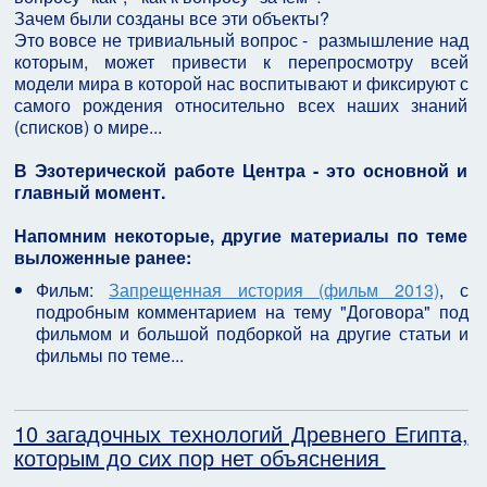
Зачем были созданы все эти объекты?
Это вовсе не тривиальный вопрос - размышление над
которым, может привести к перепросмотру всей
модели мира в которой нас воспитывают и фиксируют с
самого рождения относительно всех наших знаний
(списков) о мире...
В Эзотерической работе Центра - это основной и
главный момент.
Напомним некоторые, другие материалы по теме
выложенные ранее:
Фильм:
Запрещенная история (фильм 2013)
, с
подробным комментарием на тему "Договора" под
фильмом и большой подборкой на другие статьи и
фильмы по теме...
10 загадочных технологий Древнего Египта,
которым до сих пор нет объяснения