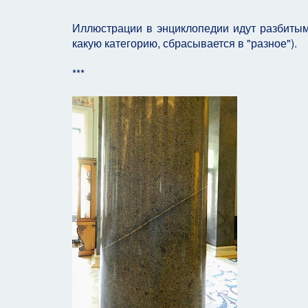
Иллюстрации в энциклопедии идут разбитыми
какую категорию, сбрасывается в "разное").
***