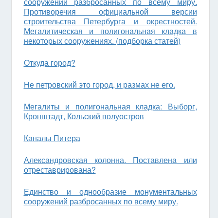
сооружений разбросанных по всему миру.
Противоречия официальной версии
строительства Петербурга и окрестностей.
Мегалитическая и полигональная кладка в
некоторых сооружениях. (подборка статей)
Откуда город?
Не петровский это город, и размах не его.
Мегалиты и полигональная кладка: Выборг,
Кронштадт, Кольский полуостров
Каналы Питера
Александровская колонна. Поставлена или
отреставрирована?
Единство и однообразие монументальных
сооружений разбросанных по всему миру.