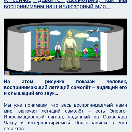
воспринимаем наш иллюзорный мир...
На этом рисунке показан человек,
воспринимающий летящий самолёт – видящий его
и слышащий его звук...
Мы уже понимаем, что весь воспринимаемый нами
мир, включая летящий самолёт – есть Энерго-
Информационный сигнал, поданный на Сахасрара
Чакру и интерпретируемый Подсознанием в мир
объектов...