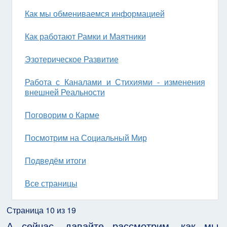
Как мы обмениваемся информацией
Как работают Рамки и Маятники
Эзотерическое Развитие
Работа с Каналами и Стихиями - изменения
внешней Реальности
Поговорим о Карме
Посмотрим на Социальный Мир
Подведём итоги
Все страницы
Страница 10 из 19
А сейчас, давайте рассмотрим, как мы