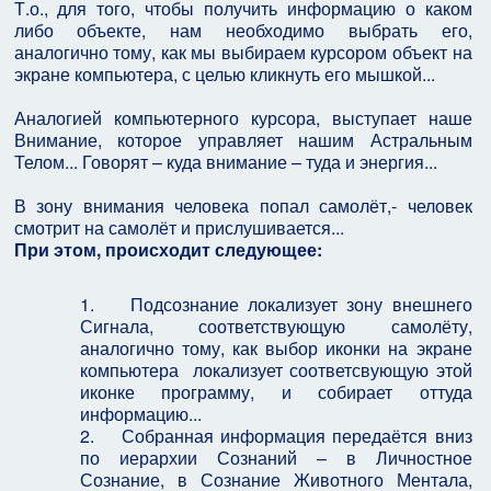
Т.о., для того, чтобы получить информацию о каком
либо объекте, нам необходимо выбрать его,
аналогично тому, как мы выбираем курсором объект на
экране компьютера, с целью кликнуть его мышкой...
Аналогией компьютерного курсора, выступает наше
Внимание, которое управляет нашим Астральным
Телом... Говорят – куда внимание – туда и энергия...
В зону внимания человека попал самолёт,- человек
смотрит на самолёт и прислушивается...
При этом, происходит следующее:
1. Подсознание локализует зону внешнего
Сигнала, соответствующую самолёту,
аналогично тому, как выбор иконки на экране
компьютера локализует соответсвующую этой
иконке программу, и собирает оттуда
информацию...
2. Собранная информация передаётся вниз
по иерархии Сознаний – в Личностное
Сознание, в Сознание Животного Ментала,