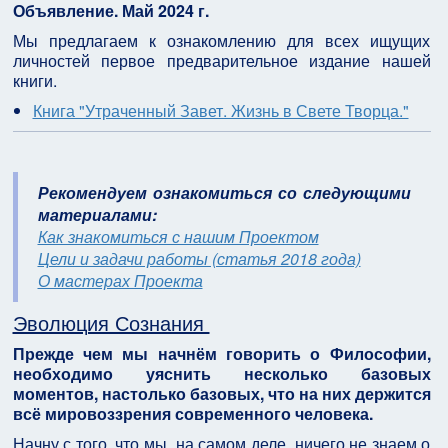
Объявление. Май 2024 г.
Мы предлагаем к ознакомлению для всех ищущих
личностей первое предварительное издание нашей
книги.
Книга "Утраченный Завет. Жизнь в Свете Творца."
Рекомендуем ознакомиться со следующими
материалами:
Как знакомиться с нашим Проектом
Цели и задачи работы (статья 2018 года)
О мастерах Проекта
Эволюция Сознания
Прежде чем мы начнём говорить о Философии,
необходимо уяснить несколько базовых
моментов, настолько базовых, что на них держится
всё мировоззрения современного человека.
Начну с того, что мы, на самом деле, ничего не знаем о