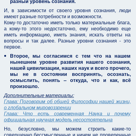
разный уровень сознания.
И, в зависимости от своего уровня сознания, люди
имеют разные потребности и возможности.
Кому-то достаточно иметь только материальные блага,
а кому-то этого недостаточно, ему необходимо еще
иметь информацию, иметь знания, искать ответы на
вопросы и так далее. Разные уровни сознания - это
первое.
Второе, мы согласимся с тем что на нашем
нынешнем уровне развития нашего сознания,
нашей цивилизации, наших наук и всего прочего,
мы не в состоянии воспринять, осознать,
осмыслить, понять – откуда, что и как, всё
произошло.
Дополнительные материалы:
Глава: Поговорим об общей Философии нашей жизни,
о глобальном мировоззрении
Глава: Что есть современная Наука и почему
официальная научная модель несостоятельна
Но, безусловно, мы можем строить какие-то
совершенно бессмысленные и ничем не проверенные