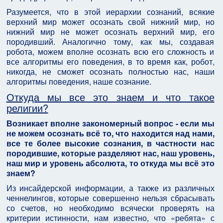
Разумеется, что в этой иерархии сознаний, всякие
верхний мир может осознать свой нижний мир, но
нижний мир не может осознать верхний мир, его
породивший. Аналогично тому, как мы, создавая
робота, можем вполне осознать всю его сложность и
все алгоритмы его поведения, в то время как, робот,
никогда, не сможет осознать полностью нас, наши
алгоритмы поведения, наше сознание.
Откуда мы все это знаем и что такое
религии?
Возникает вполне закономерный вопрос - если мы
не можем осознать всё то, что находится над нами,
все те более высокие сознания, в частности нас
породившие, которые разделяют нас, наш уровень,
наш мир и уровень абсолюта, то откуда мы всё это
знаем?
Из инсайдерской информации, а также из различных
ченнелингов, которые совершенно нельзя сбрасывать
со счетов, но необходимо всячески проверять на
критерии истинности, нам известно, что «ребята» с