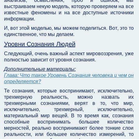
выстраиваем некую модель, которую проверяем на все
известные феномены и на все доступные источники
информации.
И, вот этой моделью, мы можем поделиться. Вот, это то
единственное, что мы делаем.
Уровни Сознания Людей
Следующий, очень важный аспект мировоззрения, уже
полностью зависит от уровня сознания.
Дополнительные материалы:
Глава: Что такое Уровень Сознания человека и чем он
определяется?
Те сознания, которые воспринимают, исключительно,
трехмерную реальность, можно назвать их
трехмерными сознаниями, верят в то, что мир,
исключительно, трехмерный, исключительно,
материальный мир вещей. В то время как, сознания
способные воспринимать большее количество
мерностей, реально воспринимают более тонкие слои
реальности, или большее количество измерений, то