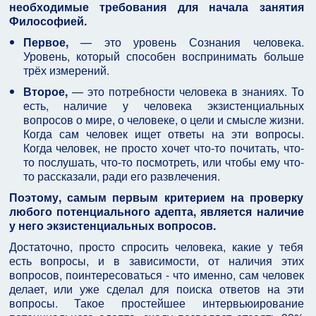
необходимые требования для начала занятия
Философией.
Первое,
— это уровень Сознания человека.
Уровень, который способен воспринимать больше
трёх измерений.
Второе,
— это потребности человека в знаниях. То
есть, наличие у человека экзистенциальных
вопросов о мире, о человеке, о цели и смысле жизни.
Когда сам человек ищет ответы на эти вопросы.
Когда человек, не просто хочет что-то почитать, что-
то послушать, что-то посмотреть, или чтобы ему что-
то рассказали, ради его развлечения.
Поэтому, самым первым критерием на проверку
любого потенциального адепта, является наличие
у него экзистенциальных вопросов.
Достаточно, просто спросить человека, какие у тебя
есть вопросы, и в зависимости, от наличия этих
вопросов, поинтересоваться - что именно, сам человек
делает, или уже сделал для поиска ответов на эти
вопросы. Такое простейшее интервьюирование