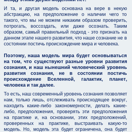
И та, и другая модель основана на вере в некую
абстракцию, на предположение о наличии чего то
такого, что мы не можем никаким образом проверить,
потрогать, воссоздать, или даже осознать. Таким
образом, самый правильный подход - это признать на
данном этапе нашего развития, что наше сознание не в
состоянии постичь происхождение мира и человека.
Поэтому, наша модель мира будет основываться
на том, что существуют разные уровни развития
сознания, и наш нынешний человеческий уровень
развития сознания, не в состоянии постичь
происхождение Вселенной, галактик, планет,
человека и так далее.
То есть, наш современный уровень сознания позволяет
нам, только лишь, отслеживать происходящее вокруг,
находить какие-либо закономерности, делать какие-
либо, предположения, проверять эти предположения
на практике и, на основании, этих предположений,
проверенных на практике, выстраивать какую-то
модель. Но, модель эта будет ограничена, она будет