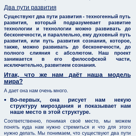
Два пути развития
Существуют два пути развития - техногенный путь
развития, который подразумевает развитие
технологии и технологии можно развивать до
бесконечности, и параллельно, ему духовный путь
развития, или путь развития сознания, которое,
также, можно развивать до бесконечности, до
полного слияния с абсолютом. Наш проект
занимается в его философской части,
исключительно, развитием сознания.
Итак, что же нам даёт наша модель
мира?
А дает она нам очень много.
Во-первых, она рисует нам некую
структуру мироздания и показывает нам
наше место в этой структуре.
Соответственно, понимая своё место, мы можем
понять куда нам нужно стремиться и что для этого
нужно делать. Мы понимаем, что существуют два пути